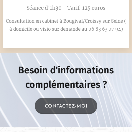
Séance d'1h30 - Tarif 125 euros
Consultation en cabinet à Bougival/Croissy sur Seine (
à domicile ou visio sur demande au 06
83 63 07 94)
Besoin d'informations
complémentaires ?
CONTACTEZ-MOI