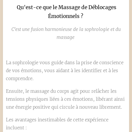
Qu'est-ce que le Massage de Déblocages
Émotionnels ?
C'est une fusion harmonieuse de la sophrologie et du
massage
La sophrologie vous guide dans la prise de conscience
de vos émotions, vous aidant à les identifier et à les
comprendre.
Ensuite, le massage du corps agit pour relâcher les
tensions physiques liées à ces émotions, libérant ainsi
une énergie positive qui circule à nouveau librement.
Les avantages inestimables de cette expérience
incluent :