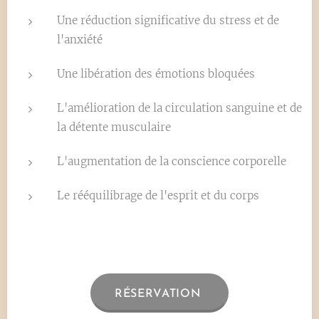
Une réduction significative du stress et de
l'anxiété
Une libération des émotions bloquées
L'amélioration de la circulation sanguine et de
la détente musculaire
L'augmentation de la conscience corporelle
Le rééquilibrage de l'esprit et du corps
RÉSERVATION