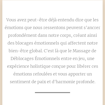
Vous avez peut-être déjà entendu dire que les
émotions que nous ressentons peuvent s'ancrer
profondément dans notre corps, créant ainsi
des blocages émotionnels qui affectent notre
bien-être global. C'est là que le Massage de
Déblocages Émotionnels entre en jeu, une
expérience holistique conçue pour libérer ces
émotions refoulées et vous apporter un
sentiment de paix et d'harmonie profonde.