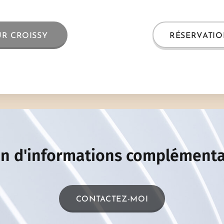
UR CROISSY
RÉSERVATIO
n d'informations complémenta
CONTACTEZ-MOI