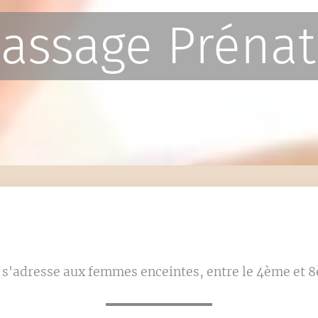
assage Prénat
s'adresse aux femmes enceintes, entre le 4ème et 