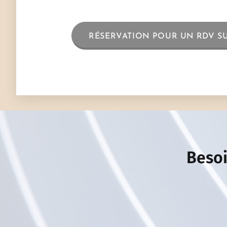
RÉSERVATION POUR UN RDV S
Besoi