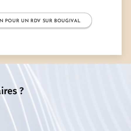
N POUR UN RDV SUR BOUGIVAL
ires ?