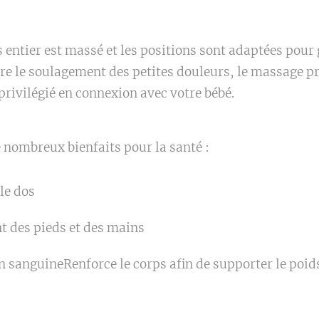
 entier est massé et les positions sont adaptées pour
 le soulagement des petites douleurs, le massage pré
rivilégié en connexion avec votre bébé.
 nombreux bienfaits pour la santé :
le dos
t des pieds et des mains
on sanguineRenforce le corps afin de supporter le poi