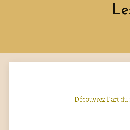
Le
Découvrez l'art du 