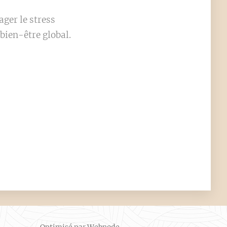
ager le stress
 bien-être global.