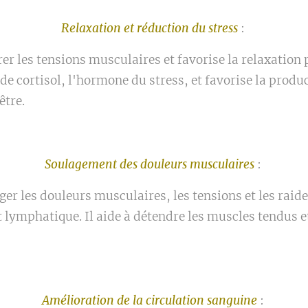
Relaxation et réduction du stress
:
er les tensions musculaires et favorise la relaxation 
de cortisol, l'hormone du stress, et favorise la prod
être.
Soulagement des douleurs musculaires
:
er les douleurs musculaires, les tensions et les raid
t lymphatique. Il aide à détendre les muscles tendus e
Amélioration de la circulation sanguine
: