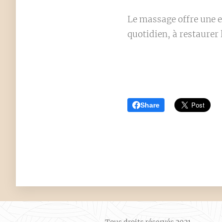
Le massage offre une e
quotidien, à restaurer 
Share