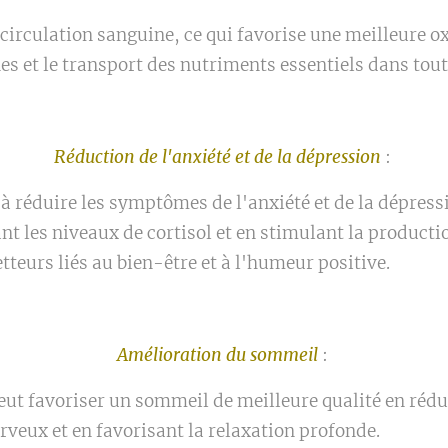
circulation sanguine, ce qui favorise une meilleure o
es et le transport des nutriments essentiels dans tout
Réduction de l'anxiété et de la dépression
:
à réduire les symptômes de l'anxiété et de la dépressi
nt les niveaux de cortisol et en stimulant la product
teurs liés au bien-être et à l'humeur positive.
Amélioration du sommeil
:
ut favoriser un sommeil de meilleure qualité en rédui
rveux et en favorisant la relaxation profonde.