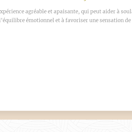
xpérience agréable et apaisante, qui peut aider à soul
l'équilibre émotionnel et à favoriser une sensation de