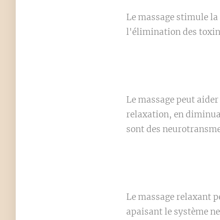
Le massage stimule la 
l'élimination des toxin
Le massage peut aider 
relaxation, en diminua
sont des neurotransmet
Le massage relaxant pe
apaisant le système ne